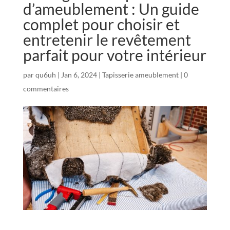
d’ameublement : Un guide
complet pour choisir et
entretenir le revêtement
parfait pour votre intérieur
par
qu6uh
|
Jan 6, 2024
|
Tapisserie ameublement
|
0
commentaires