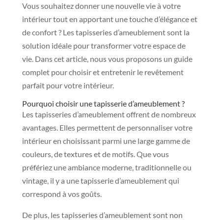
Vous souhaitez donner une nouvelle vie à votre
intérieur tout en apportant une touche d’élégance et
de confort ? Les tapisseries d’ameublement sont la
solution idéale pour transformer votre espace de
vie. Dans cet article, nous vous proposons un guide
complet pour choisir et entretenir le revêtement
parfait pour votre intérieur.
Pourquoi choisir une tapisserie d’ameublement ?
Les tapisseries d’ameublement offrent de nombreux
avantages. Elles permettent de personnaliser votre
intérieur en choisissant parmi une large gamme de
couleurs, de textures et de motifs. Que vous
préfériez une ambiance moderne, traditionnelle ou
vintage, il y a une tapisserie d’ameublement qui
correspond à vos goûts.
De plus, les tapisseries d’ameublement sont non