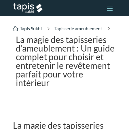
5
5
Tapis Sukhi
Tapisserie ameublement

La magie des tapisseries
d’ameublement : Un guide
complet pour choisir et
entretenir le revêtement
parfait pour votre
intérieur
La magie des tapisseries