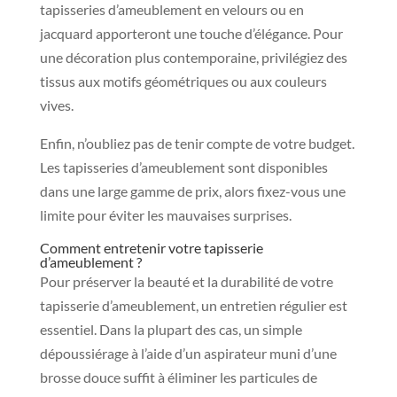
tapisseries d’ameublement en velours ou en
jacquard apporteront une touche d’élégance. Pour
une décoration plus contemporaine, privilégiez des
tissus aux motifs géométriques ou aux couleurs
vives.
Enfin, n’oubliez pas de tenir compte de votre budget.
Les tapisseries d’ameublement sont disponibles
dans une large gamme de prix, alors fixez-vous une
limite pour éviter les mauvaises surprises.
Comment entretenir votre tapisserie
d’ameublement ?
Pour préserver la beauté et la durabilité de votre
tapisserie d’ameublement, un entretien régulier est
essentiel. Dans la plupart des cas, un simple
dépoussiérage à l’aide d’un aspirateur muni d’une
brosse douce suffit à éliminer les particules de