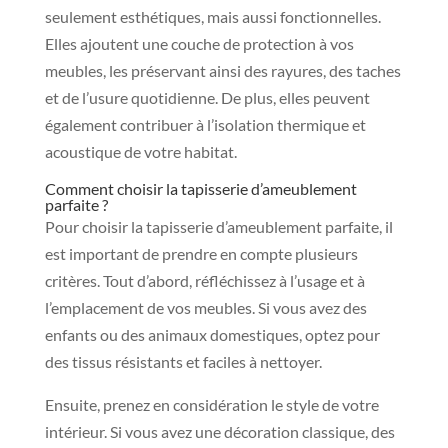
seulement esthétiques, mais aussi fonctionnelles.
Elles ajoutent une couche de protection à vos
meubles, les préservant ainsi des rayures, des taches
et de l’usure quotidienne. De plus, elles peuvent
également contribuer à l’isolation thermique et
acoustique de votre habitat.
Comment choisir la tapisserie d’ameublement
parfaite ?
Pour choisir la tapisserie d’ameublement parfaite, il
est important de prendre en compte plusieurs
critères. Tout d’abord, réfléchissez à l’usage et à
l’emplacement de vos meubles. Si vous avez des
enfants ou des animaux domestiques, optez pour
des tissus résistants et faciles à nettoyer.
Ensuite, prenez en considération le style de votre
intérieur. Si vous avez une décoration classique, des