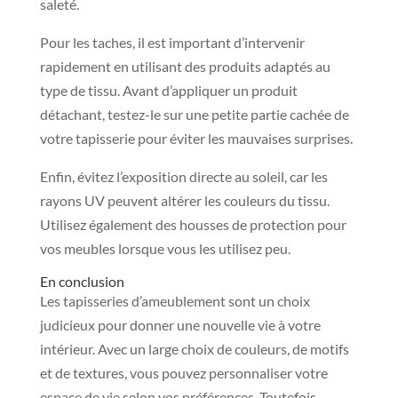
saleté.
Pour les taches, il est important d’intervenir
rapidement en utilisant des produits adaptés au
type de tissu. Avant d’appliquer un produit
détachant, testez-le sur une petite partie cachée de
votre tapisserie pour éviter les mauvaises surprises.
Enfin, évitez l’exposition directe au soleil, car les
rayons UV peuvent altérer les couleurs du tissu.
Utilisez également des housses de protection pour
vos meubles lorsque vous les utilisez peu.
En conclusion
Les tapisseries d’ameublement sont un choix
judicieux pour donner une nouvelle vie à votre
intérieur. Avec un large choix de couleurs, de motifs
et de textures, vous pouvez personnaliser votre
espace de vie selon vos préférences. Toutefois,