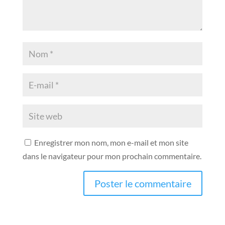
Enregistrer mon nom, mon e-mail et mon site
dans le navigateur pour mon prochain commentaire.