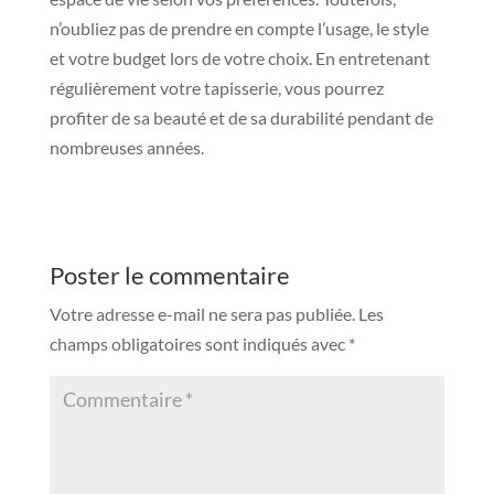
n’oubliez pas de prendre en compte l’usage, le style
et votre budget lors de votre choix. En entretenant
régulièrement votre tapisserie, vous pourrez
profiter de sa beauté et de sa durabilité pendant de
nombreuses années.
Poster le commentaire
Votre adresse e-mail ne sera pas publiée.
Les
champs obligatoires sont indiqués avec
*