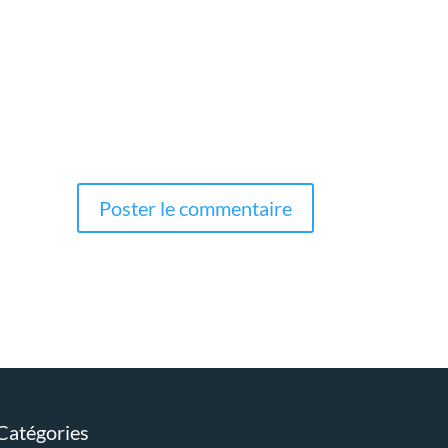
Catégories