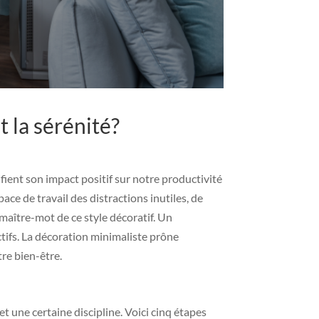
 la sérénité?
ient son impact positif sur notre productivité
ace de travail des distractions inutiles, de
 maître-mot de ce style décoratif. Un
tifs. La décoration minimaliste prône
tre bien-être.
t une certaine discipline. Voici cinq étapes