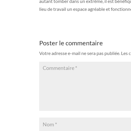
autant tomber dans un extrême, il est bénéfiq
lieu de travail un espace agréable et fonctionn
Poster le commentaire
Votre adresse e-mail ne sera pas publiée.
Les 