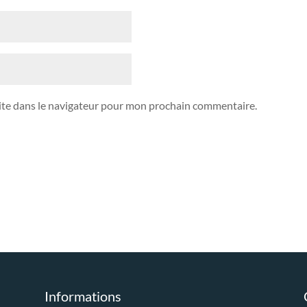
ite dans le navigateur pour mon prochain commentaire.
Informations