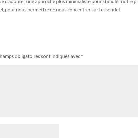
ue d’adopter une approche plus minimaliste pour stimuler notre pro
el, pour nous permettre de nous concentrer sur l’essentiel.
champs obligatoires sont indiqués avec
*