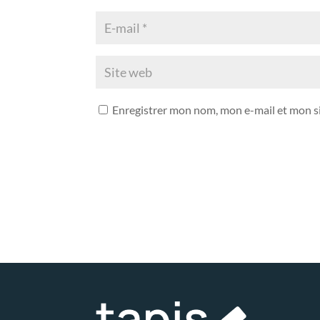
Enregistrer mon nom, mon e-mail et mon s