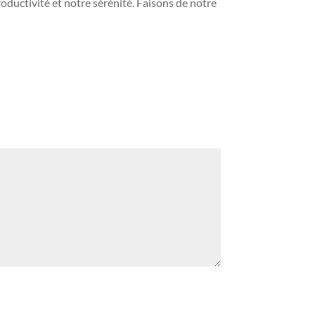
ductivité et notre sérénité. Faisons de notre